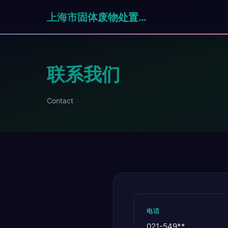
上海市固体废物处置有限公司
联系我们
Contact
电话
021-549**