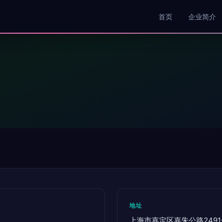
首页
企业简介
地址
上海市嘉定区嘉朱公路2491