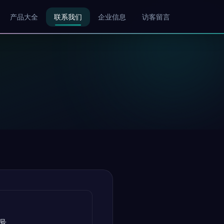
产品大全
联系我们
企业信息
访客留言
号