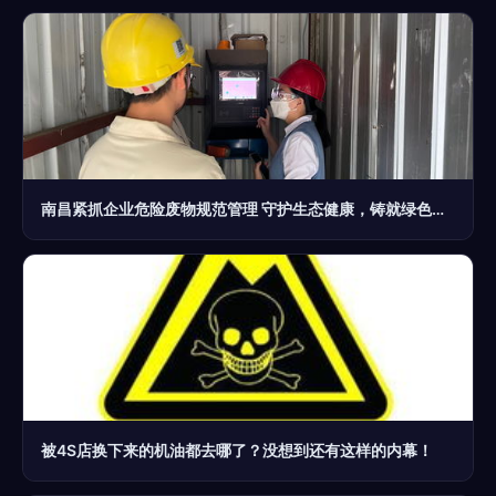
南昌紧抓企业危险废物规范管理 守护生态健康，铸就绿色经营
被4S店换下来的机油都去哪了？没想到还有这样的内幕！