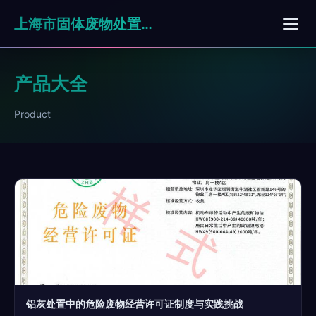
上海市固体废物处置有限公司
产品大全
Product
铝灰处置中的危险废物经营许可证制度与实践挑战