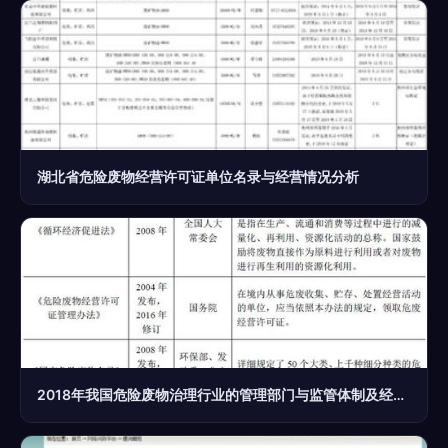
湖北省危险废物经营许可证单位名录与经营情况分析
2018年我国危险废物治理行业的管理部门与监管体制及经营许可政策解析