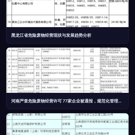
黑龙江省危险废物经营现状与发展趋势分析
河南严查危险废物经营许可 77家企业被通报，规范化管理再升级