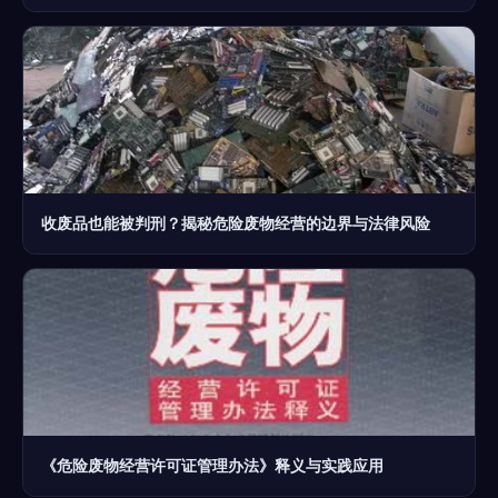
收废品也能被判刑？揭秘危险废物经营的边界与法律风险
《危险废物经营许可证管理办法》释义与实践应用