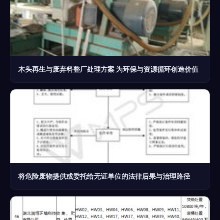
木头再生与废弃料整厂处理方案 为环保与资源循环创造价值
将危险废物提供或委托给无证单位的法律后果与治理路径