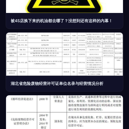
被4S店换下来的机油都去哪了？没想到还有这样的内幕！
湖北省危险废物经营许可证单位名录与经营情况分析