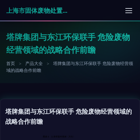
上海市固体废物处置有限公司
塔牌集团与东江环保联手 危险废物
经营领域的战略合作前瞻
首页
>
产品大全
>
塔牌集团与东江环保联手 危险废物经营领
域的战略合作前瞻
塔牌集团与东江环保联手 危险废物经营领域的
战略合作前瞻