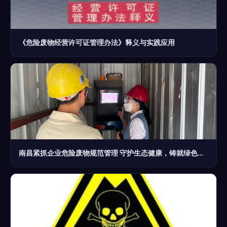
《危险废物经营许可证管理办法》释义与实践应用
南昌紧抓企业危险废物规范管理 守护生态健康，铸就绿色经营