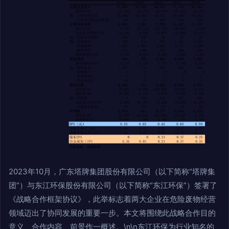
2023年10月，广东塔牌集团股份有限公司（以下简称“塔牌集
团”）与东江环保股份有限公司（以下简称“东江环保”）签署了
《战略合作框架协议》，此举标志着两大企业在危险废物经营
领域迈出了协同发展的重要一步。本文将围绕此战略合作目的
意义、合作内容、前景作一概述。\n\n东江环保为行业知名的