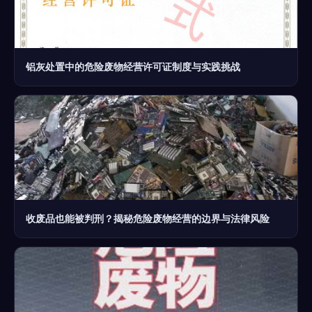
铝灰处置中的危险废物经营许可证制度与实践挑战
收废品也能被判刑？揭秘危险废物经营的边界与法律风险